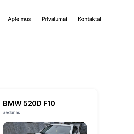
Apie mus
Privalumai
Kontaktai
BMW 520D F10
Sedanas