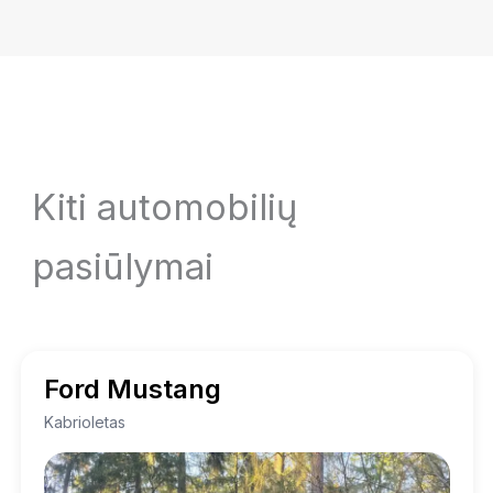
Kiti automobilių
pasiūlymai
Ford Mustang
Kabrioletas