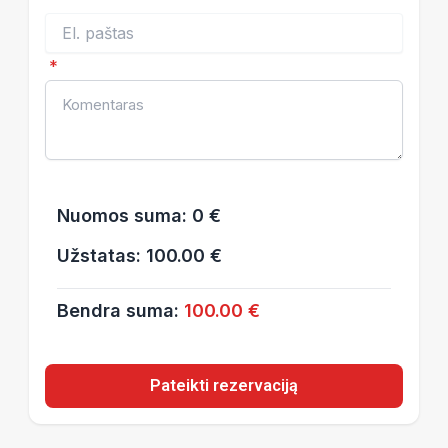
*
Nuomos suma:
0 €
Užstatas:
100.00 €
Bendra suma:
100.00 €