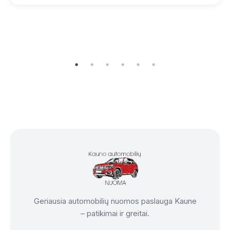
Geriausia automobilių nuomos paslauga Kaune
– patikimai ir greitai.